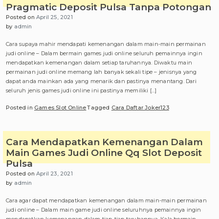
Pragmatic Deposit Pulsa Tanpa Potongan
Posted on
April 25, 2021
by
admin
Cara supaya mahir mendapati kemenangan dalam main-main permainan
judi online – Dalam bermain games judi online seluruh pemainnya ingin
mendapatkan kemenangan dalam setiap taruhannya. Diwaktu main
permainan judi online memang lah banyak sekali tipe – jenisnya yang
dapat anda mainkan ada yang menarik dan pastinya menantang. Dari
seluruh jenis games judi online ini pastinya memiliki […]
Posted in
Games Slot Online
Tagged
Cara Daftar Joker123
Cara Mendapatkan Kemenangan Dalam
Main Games Judi Online Qq Slot Deposit
Pulsa
Posted on
April 23, 2021
by
admin
Cara agar dapat mendapatkan kemenangan dalam main-main permainan
judi online – Dalam main game judi online seluruhnya pemainnya ingin
mendapatkan kemenangan dalam tiap-tiap taruhannya. Kala bermain