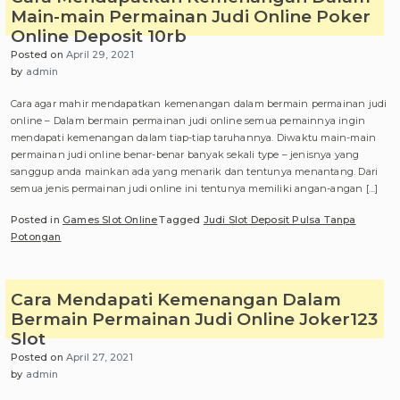
Main-main Permainan Judi Online Poker
Online Deposit 10rb
Posted on
April 29, 2021
by
admin
Cara agar mahir mendapatkan kemenangan dalam bermain permainan judi
online – Dalam bermain permainan judi online semua pemainnya ingin
mendapati kemenangan dalam tiap-tiap taruhannya. Diwaktu main-main
permainan judi online benar-benar banyak sekali type – jenisnya yang
sanggup anda mainkan ada yang menarik dan tentunya menantang. Dari
semua jenis permainan judi online ini tentunya memiliki angan-angan […]
Posted in
Games Slot Online
Tagged
Judi Slot Deposit Pulsa Tanpa
Potongan
Cara Mendapati Kemenangan Dalam
Bermain Permainan Judi Online Joker123
Slot
Posted on
April 27, 2021
by
admin