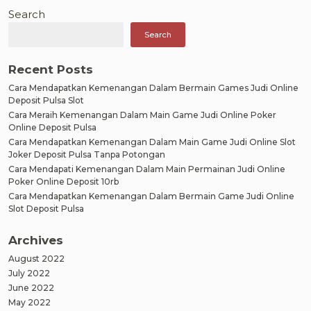
Search
Search
Recent Posts
Cara Mendapatkan Kemenangan Dalam Bermain Games Judi Online
Deposit Pulsa Slot
Cara Meraih Kemenangan Dalam Main Game Judi Online Poker
Online Deposit Pulsa
Cara Mendapatkan Kemenangan Dalam Main Game Judi Online Slot
Joker Deposit Pulsa Tanpa Potongan
Cara Mendapati Kemenangan Dalam Main Permainan Judi Online
Poker Online Deposit 10rb
Cara Mendapatkan Kemenangan Dalam Bermain Game Judi Online
Slot Deposit Pulsa
Archives
August 2022
July 2022
June 2022
May 2022