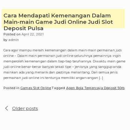
Cara Mendapati Kemenangan Dalam
Main-main Game Judi Online Judi Slot
Deposit Pulsa
Posted on
April 22, 2021
by
admin
Cara agar mampu meraih kemenangan dalam main-main permainan judi
online – Dalam main permainan judi online seluruhnya pemainnya ingin
memperoleh kemenangan dalam tiap-tiap taruhannya. Diwaktu main game
judi online benar-benar banyak sekali tipe – jenisnya yang sanggup anda
mainkan ada yang menarik dan pastinya menantang. Dari semua jenis
permainan judi online ini tentunya memiliki angan-angan […]
Posted in
Games Slot Online
Tagged
Agen Bola Terpercaya Deposit 50rb
Posts
Older posts
navigation