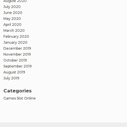
August 2020
July 2020
June 2020
May 2020
April 2020
March 2020
February 2020
January 2020
December 2019
November 2019
October 2019
September 2019
August 2019
July 2019
Categories
Games Slot Online