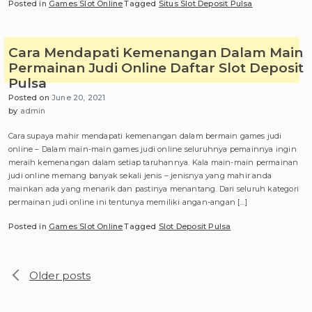
Posted in
Games Slot Online
Tagged
Situs Slot Deposit Pulsa
Cara Mendapati Kemenangan Dalam Main
Permainan Judi Online Daftar Slot Deposit
Pulsa
Posted on
June 20, 2021
by
admin
Cara supaya mahir mendapati kemenangan dalam bermain games judi
online – Dalam main-main games judi online seluruhnya pemainnya ingin
meraih kemenangan dalam setiap taruhannya. Kala main-main permainan
judi online memang banyak sekali jenis – jenisnya yang mahir anda
mainkan ada yang menarik dan pastinya menantang. Dari seluruh kategori
permainan judi online ini tentunya memiliki angan-angan […]
Posted in
Games Slot Online
Tagged
Slot Deposit Pulsa
Posts
Older posts
navigation