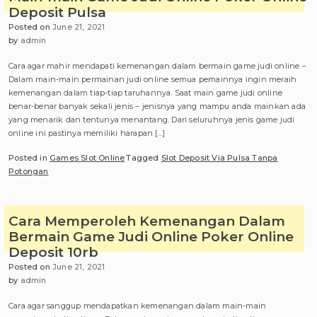
Deposit Pulsa
Posted on
June 21, 2021
by
admin
Cara agar mahir mendapati kemenangan dalam bermain game judi online –
Dalam main-main permainan judi online semua pemainnya ingin meraih
kemenangan dalam tiap-tiap taruhannya. Saat main game judi online
benar-benar banyak sekali jenis – jenisnya yang mampu anda mainkan ada
yang menarik dan tentunya menantang. Dari seluruhnya jenis game judi
online ini pastinya memiliki harapan […]
Posted in
Games Slot Online
Tagged
Slot Deposit Via Pulsa Tanpa
Potongan
Cara Memperoleh Kemenangan Dalam
Bermain Game Judi Online Poker Online
Deposit 10rb
Posted on
June 21, 2021
by
admin
Cara agar sanggup mendapatkan kemenangan dalam main-main