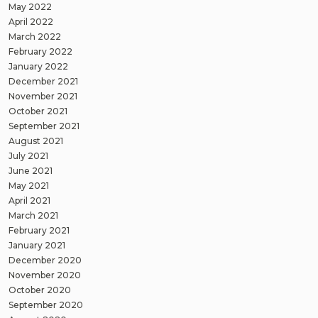
May 2022
April 2022
March 2022
February 2022
January 2022
December 2021
November 2021
October 2021
September 2021
August 2021
July 2021
June 2021
May 2021
April 2021
March 2021
February 2021
January 2021
December 2020
November 2020
October 2020
September 2020