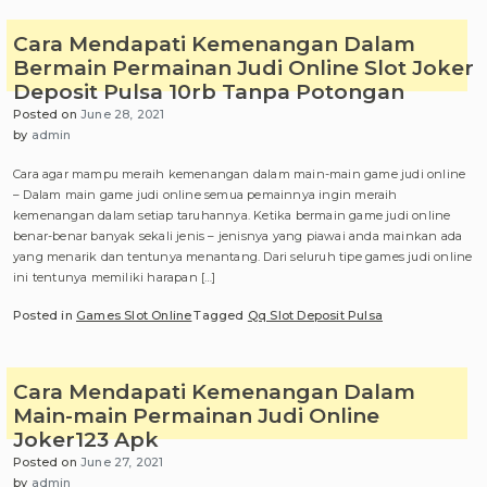
Cara Mendapati Kemenangan Dalam
Bermain Permainan Judi Online Slot Joker
Deposit Pulsa 10rb Tanpa Potongan
Posted on
June 28, 2021
by
admin
Cara agar mampu meraih kemenangan dalam main-main game judi online
– Dalam main game judi online semua pemainnya ingin meraih
kemenangan dalam setiap taruhannya. Ketika bermain game judi online
benar-benar banyak sekali jenis – jenisnya yang piawai anda mainkan ada
yang menarik dan tentunya menantang. Dari seluruh tipe games judi online
ini tentunya memiliki harapan […]
Posted in
Games Slot Online
Tagged
Qq Slot Deposit Pulsa
Cara Mendapati Kemenangan Dalam
Main-main Permainan Judi Online
Joker123 Apk
Posted on
June 27, 2021
by
admin