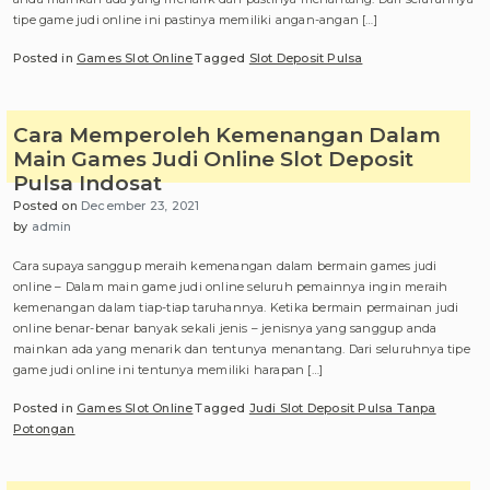
tipe game judi online ini pastinya memiliki angan-angan […]
Posted in
Games Slot Online
Tagged
Slot Deposit Pulsa
Cara Memperoleh Kemenangan Dalam
Main Games Judi Online Slot Deposit
Pulsa Indosat
Posted on
December 23, 2021
by
admin
Cara supaya sanggup meraih kemenangan dalam bermain games judi
online – Dalam main game judi online seluruh pemainnya ingin meraih
kemenangan dalam tiap-tiap taruhannya. Ketika bermain permainan judi
online benar-benar banyak sekali jenis – jenisnya yang sanggup anda
mainkan ada yang menarik dan tentunya menantang. Dari seluruhnya tipe
game judi online ini tentunya memiliki harapan […]
Posted in
Games Slot Online
Tagged
Judi Slot Deposit Pulsa Tanpa
Potongan