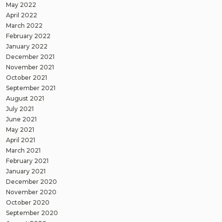
May 2022
April 2022
March 2022
February 2022
January 2022
December 2021
November 2021
October 2021
September 2021
August 2021
July 2021
June 2021
May 2021
April 2021
March 2021
February 2021
January 2021
December 2020
November 2020
October 2020
September 2020