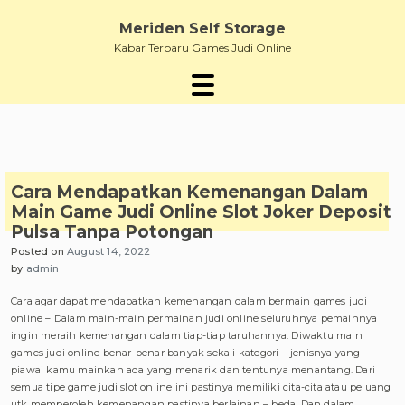
Skip
to
Meriden Self Storage
content
Kabar Terbaru Games Judi Online
Cara Mendapatkan Kemenangan Dalam
Main Game Judi Online Slot Joker Deposit
Pulsa Tanpa Potongan
Posted on
August 14, 2022
by
admin
Cara agar dapat mendapatkan kemenangan dalam bermain games judi
online – Dalam main-main permainan judi online seluruhnya pemainnya
ingin meraih kemenangan dalam tiap-tiap taruhannya. Diwaktu main
games judi online benar-benar banyak sekali kategori – jenisnya yang
piawai kamu mainkan ada yang menarik dan tentunya menantang. Dari
semua tipe game judi slot online ini pastinya memiliki cita-cita atau peluang
utk memperoleh kemenangan pastinya berlainan – beda. Dan dalam