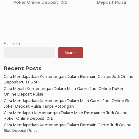
Poker Online Deposit 10rb
Deposit Pulsa
Search
Search
Recent Posts
Cara Mendapatkan Kemenangan Dalam Bermain Games Judi Online
Deposit Pulsa Slot
Cara Meraih Kemenangan Dalam Main Game Judi Online Poker
Online Deposit Pulsa
Cara Mendapatkan Kemenangan Dalam Main Game Judi Online Slot
Joker Deposit Pulsa Tanpa Potongan
Cara Mendapati Kemenangan Dalam Main Permainan Judi Online
Poker Online Deposit 10rb
Cara Mendapatkan Kemenangan Dalam Bermain Game Judi Online
Slot Deposit Pulsa