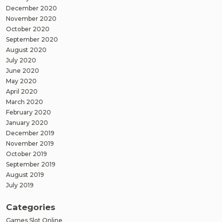
December 2020
November 2020
October 2020
September 2020
August 2020
July 2020
June 2020
May 2020
April 2020
March 2020
February 2020
January 2020
December 2019
November 2019
October 2019
September 2019
August 2019
July 2019
Categories
Games Slot Online