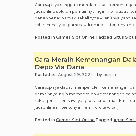
Cara supaya sanggup mendapatkan kemenangan d
judi online seluruh pemainnya ingin mendapati k
benar-benar banyak sekali type – jenisnya yang 
seluruhnya type games judi online ini tentunya mem
Posted in
Games Slot Online
Tagged
Situs Slot
Cara Meraih Kemenangan Dala
Depo Via Dana
Posted on
August 29, 2021
by
admin
Cara supaya dapat memperoleh kemenangan dalam
pemainnya ingin memperoleh kemenangan dalam 
sekali jenis – jenisnya yang bisa anda mainkan a
judi online ini tentunya memiliki cita-cita […]
Posted in
Games Slot Online
Tagged
Agen Slot