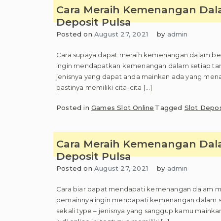
Cara Meraih Kemenangan Dala
Deposit Pulsa
Posted on
August 27, 2021
by
admin
Cara supaya dapat meraih kemenangan dalam berm
ingin mendapatkan kemenangan dalam setiap taru
jenisnya yang dapat anda mainkan ada yang menari
pastinya memiliki cita-cita […]
Posted in
Games Slot Online
Tagged
Slot Depo
Cara Meraih Kemenangan Dala
Deposit Pulsa
Posted on
August 27, 2021
by
admin
Cara biar dapat mendapati kemenangan dalam mai
pemainnya ingin mendapati kemenangan dalam se
sekali type – jenisnya yang sanggup kamu mainka