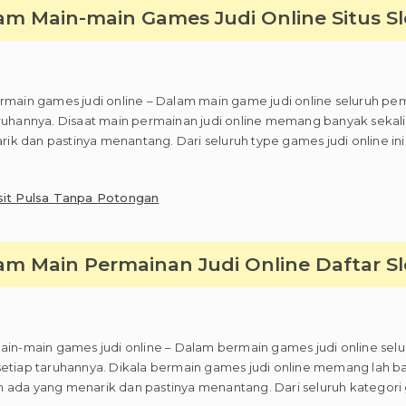
m Main-main Games Judi Online Situs Sl
ain games judi online – Dalam main game judi online seluruh pe
hannya. Disaat main permainan judi online memang banyak sekali 
k dan pastinya menantang. Dari seluruh type games judi online ini
sit Pulsa Tanpa Potongan
m Main Permainan Judi Online Daftar Sl
n-main games judi online – Dalam bermain games judi online sel
tiap taruhannya. Dikala bermain games judi online memang lah b
n ada yang menarik dan pastinya menantang. Dari seluruh kategor