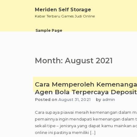
Skip
to
Meriden Self Storage
content
Kabar Terbaru Games Judi Online
Sample Page
Month:
August 2021
Cara Memperoleh Kemenangan
Agen Bola Terpercaya Deposit
Posted on
August 31, 2021
by
admin
Cara supaya piawai meraih kemenangan dalam mai
pemainnya ingin mendapati kemenangan dalam ti
sekali tipe – jenisnya yang dapat kamu mainkan 
online ini pastinya memiliki […]