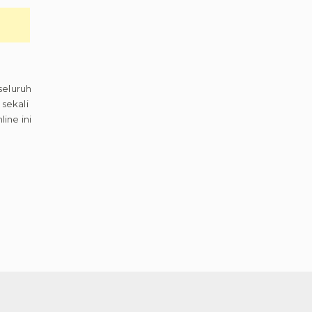
seluruh
sekali
ine ini