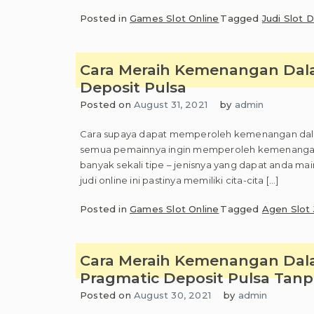
Posted in
Games Slot Online
Tagged
Judi Slot 
Cara Meraih Kemenangan Dala
Deposit Pulsa
Posted on
August 31, 2021
by
admin
Cara supaya dapat memperoleh kemenangan dalam
semua pemainnya ingin memperoleh kemenangan d
banyak sekali tipe – jenisnya yang dapat anda m
judi online ini pastinya memiliki cita-cita […]
Posted in
Games Slot Online
Tagged
Agen Slot 
Cara Meraih Kemenangan Dala
Pragmatic Deposit Pulsa Tan
Posted on
August 30, 2021
by
admin