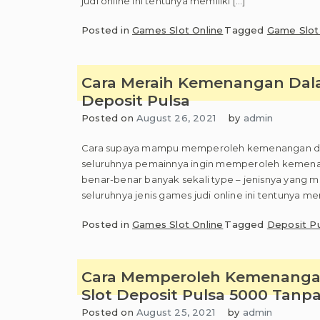
judi online ini tentunya memiliki […]
Posted in
Games Slot Online
Tagged
Game Slot
Cara Meraih Kemenangan Dala
Deposit Pulsa
Posted on
August 26, 2021
by
admin
Cara supaya mampu memperoleh kemenangan dala
seluruhnya pemainnya ingin memperoleh kemenang
benar-benar banyak sekali type – jenisnya yang 
seluruhnya jenis games judi online ini tentunya mem
Posted in
Games Slot Online
Tagged
Deposit Pu
Cara Memperoleh Kemenangan
Slot Deposit Pulsa 5000 Tanp
Posted on
August 25, 2021
by
admin