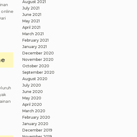
August 2021
inan
July 2021
 online
June 2021
ari
May 2021
April 2021
March 2021
February 2021
January 2021
December 2020
ne
November 2020
October 2020
September 2020
August 2020
July 2020
luruh
June 2020
yak
May 2020
mainan
April 2020
March 2020
February 2020
January 2020
December 2019
November 2019