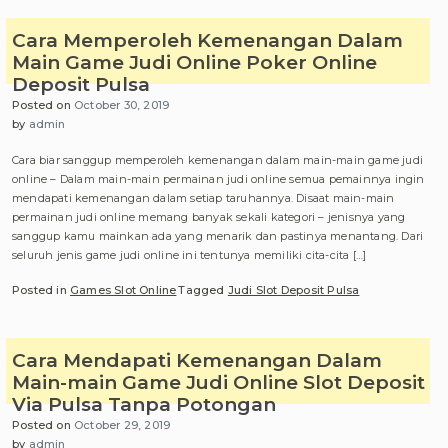
Cara Memperoleh Kemenangan Dalam
Main Game Judi Online Poker Online
Deposit Pulsa
Posted on
October 30, 2019
by
admin
Cara biar sanggup memperoleh kemenangan dalam main-main game judi
online – Dalam main-main permainan judi online semua pemainnya ingin
mendapati kemenangan dalam setiap taruhannya. Disaat main-main
permainan judi online memang banyak sekali kategori – jenisnya yang
sanggup kamu mainkan ada yang menarik dan pastinya menantang. Dari
seluruh jenis game judi online ini tentunya memiliki cita-cita […]
Posted in
Games Slot Online
Tagged
Judi Slot Deposit Pulsa
Cara Mendapati Kemenangan Dalam
Main-main Game Judi Online Slot Deposit
Via Pulsa Tanpa Potongan
Posted on
October 29, 2019
by
admin