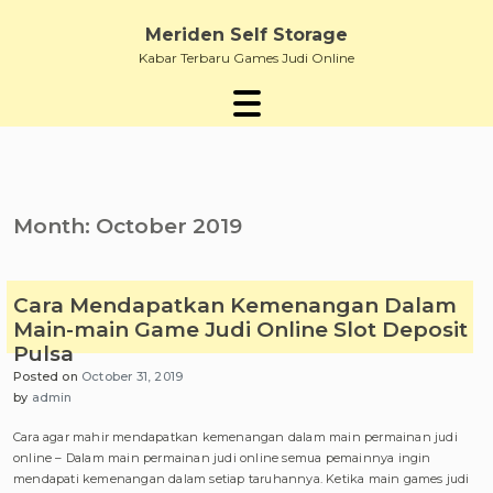
Skip
to
Meriden Self Storage
content
Kabar Terbaru Games Judi Online
Month:
October 2019
Cara Mendapatkan Kemenangan Dalam
Main-main Game Judi Online Slot Deposit
Pulsa
Posted on
October 31, 2019
by
admin
Cara agar mahir mendapatkan kemenangan dalam main permainan judi
online – Dalam main permainan judi online semua pemainnya ingin
mendapati kemenangan dalam setiap taruhannya. Ketika main games judi