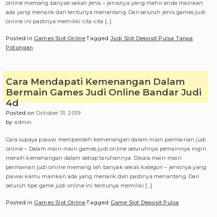
online memang banyak sekali jenis – jenisnya yang mahir anda mainkan
ada yang menarik dan tentunya menantang. Dari seluruh jenis games judi
online ini pastinya memiliki cita-cita […]
Posted in
Games Slot Online
Tagged
Judi Slot Deposit Pulsa Tanpa
Potongan
Cara Mendapati Kemenangan Dalam
Bermain Games Judi Online Bandar Judi
4d
Posted on
October 31, 2019
by
admin
Cara supaya piawai memperoleh kemenangan dalam main permainan judi
online – Dalam main-main games judi online seluruhnya pemainnya ingin
meraih kemenangan dalam setiap taruhannya. Dikala main-main
permainan judi online memang lah banyak sekali kategori – jenisnya yang
piawai kamu mainkan ada yang menarik dan pastinya menantang. Dari
seluruh tipe game judi online ini tentunya memiliki […]
Posted in
Games Slot Online
Tagged
Game Slot Deposit Pulsa