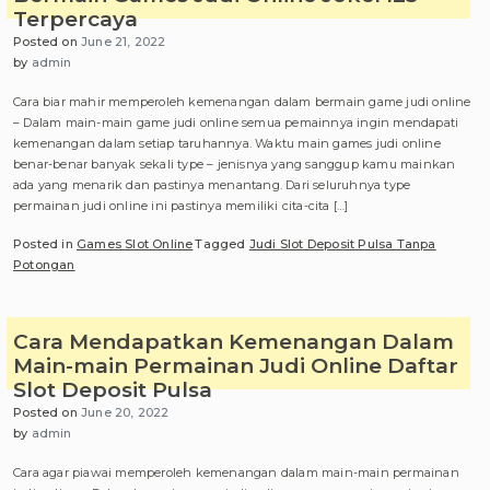
Terpercaya
Posted on
June 21, 2022
by
admin
Cara biar mahir memperoleh kemenangan dalam bermain game judi online
– Dalam main-main game judi online semua pemainnya ingin mendapati
kemenangan dalam setiap taruhannya. Waktu main games judi online
benar-benar banyak sekali type – jenisnya yang sanggup kamu mainkan
ada yang menarik dan pastinya menantang. Dari seluruhnya type
permainan judi online ini pastinya memiliki cita-cita […]
Posted in
Games Slot Online
Tagged
Judi Slot Deposit Pulsa Tanpa
Potongan
Cara Mendapatkan Kemenangan Dalam
Main-main Permainan Judi Online Daftar
Slot Deposit Pulsa
Posted on
June 20, 2022
by
admin
Cara agar piawai memperoleh kemenangan dalam main-main permainan