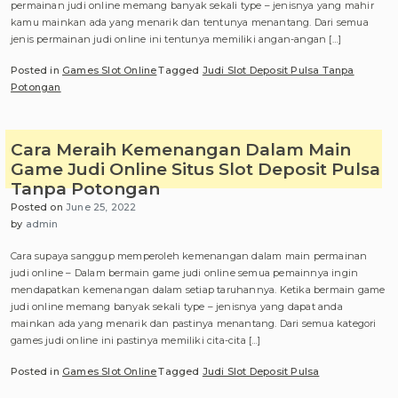
permainan judi online memang banyak sekali type – jenisnya yang mahir
kamu mainkan ada yang menarik dan tentunya menantang. Dari semua
jenis permainan judi online ini tentunya memiliki angan-angan […]
Posted in
Games Slot Online
Tagged
Judi Slot Deposit Pulsa Tanpa
Potongan
Cara Meraih Kemenangan Dalam Main
Game Judi Online Situs Slot Deposit Pulsa
Tanpa Potongan
Posted on
June 25, 2022
by
admin
Cara supaya sanggup memperoleh kemenangan dalam main permainan
judi online – Dalam bermain game judi online semua pemainnya ingin
mendapatkan kemenangan dalam setiap taruhannya. Ketika bermain game
judi online memang banyak sekali type – jenisnya yang dapat anda
mainkan ada yang menarik dan pastinya menantang. Dari semua kategori
games judi online ini pastinya memiliki cita-cita […]
Posted in
Games Slot Online
Tagged
Judi Slot Deposit Pulsa