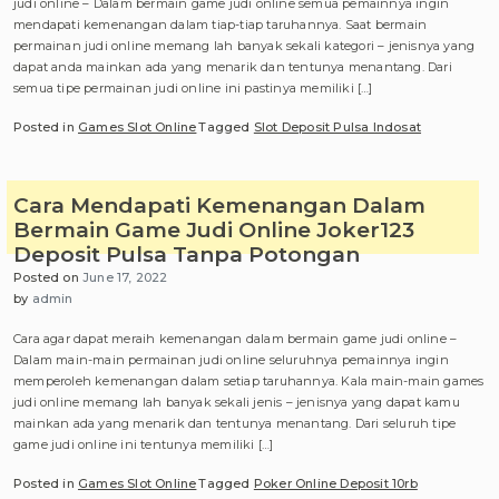
judi online – Dalam bermain game judi online semua pemainnya ingin
mendapati kemenangan dalam tiap-tiap taruhannya. Saat bermain
permainan judi online memang lah banyak sekali kategori – jenisnya yang
dapat anda mainkan ada yang menarik dan tentunya menantang. Dari
semua tipe permainan judi online ini pastinya memiliki […]
Posted in
Games Slot Online
Tagged
Slot Deposit Pulsa Indosat
Cara Mendapati Kemenangan Dalam
Bermain Game Judi Online Joker123
Deposit Pulsa Tanpa Potongan
Posted on
June 17, 2022
by
admin
Cara agar dapat meraih kemenangan dalam bermain game judi online –
Dalam main-main permainan judi online seluruhnya pemainnya ingin
memperoleh kemenangan dalam setiap taruhannya. Kala main-main games
judi online memang lah banyak sekali jenis – jenisnya yang dapat kamu
mainkan ada yang menarik dan tentunya menantang. Dari seluruh tipe
game judi online ini tentunya memiliki […]
Posted in
Games Slot Online
Tagged
Poker Online Deposit 10rb