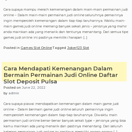
Cara supaya mampu meraih kemenangan dalam main-main permainan judi
online – Dalam main-main permainan judi online seluruhnya pemainnya
ingin memperoleh kemenangan dalam tiap-tiap taruhannya. Waktu main-
main games judi online memang banyak sekali jenis – jenisnya yang mahir
anda mainkan ada yang menarik dan tentunya menantang. Dari semua tipe
games judi online ini pastinya memiliki harapan […]
Posted in
Games Slot Online
Tagged
Joker123 Slot
Cara Mendapati Kemenangan Dalam
Bermain Permainan Judi Online Daftar
Slot Deposit Pulsa
Posted on
June 22, 2022
by
admin
Cara supaya piawai mendapatkan kemenangan dalam main game judi
online – Dalam bermain game judi online seluruh pemainnya ingin
memperoleh kemenangan dalam tiap-tiap taruhannya. Diwaktu main
permainan judi online benar-benar banyak sekali type – jenisnya yang bisa
kamu mainkan ada yang menarik dan pastinya menantang. Dari seluruh
kategori permainan judi online ini pastinya memiliki angan-angan […]