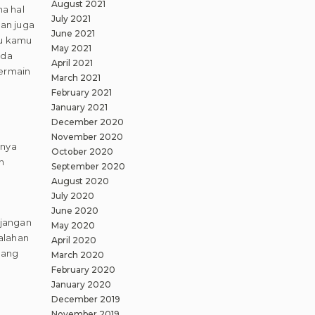
August 2021
na hal
July 2021
an juga
June 2021
au kamu
May 2021
nda
April 2021
ermain
March 2021
February 2021
January 2021
December 2020
November 2020
inya
October 2020
n
September 2020
August 2020
July 2020
June 2020
 jangan
May 2020
alahan
April 2020
nang
March 2020
February 2020
January 2020
December 2019
November 2019