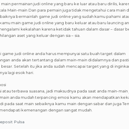
n permainan judi online yang baru ke luar atau baru dirilis, kare
la Main-main Dan para pemain juga tidak mengetahui cara main d
sebaiknya bermainlah game judi online yang sudah kamu pahami at
kamu main game judi online yang baru keluar atau baru launcing a
ngalami kekalahan karena ketidak tahuan dalam dasar – dasar b
langan aset yang keluar dengan sia – sia.
i game judi online anda harus mempunyai satu buah target dalam
gan anda akan tertantang dalam main-main didalamnya dan past
ar. Setelah itu jika anda sudah mencapai target yang di inginka
ya lagi esok hari.
osi
atau terbawa suasana, jadi maksudnya pada saat anda main-main
n-main anda mudah terpancing emosi kamu akan mendapatkan kek
di pada saat main sebaiknya kamu main dengan sabar dan juga Te
ir mendapati kemenangan dengan sangat mudah.
Deposit Pulsa