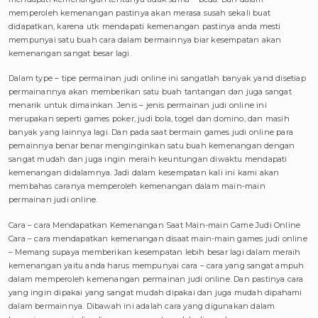
memperoleh kemenangan pastinya akan merasa susah sekali buat
didapatkan, karena utk mendapati kemenangan pastinya anda mesti
mempunyai satu buah cara dalam bermainnya biar kesempatan akan
kemenangan sangat besar lagi.
Dalam type – tipe permainan judi online ini sangatlah banyak yand disetiap
permainannya akan memberikan satu buah tantangan dan juga sangat
menarik untuk dimainkan. Jenis – jenis permainan judi online ini
merupakan seperti games poker, judi bola, togel dan domino, dan masih
banyak yang lainnya lagi. Dan pada saat bermain games judi online para
pemainnya benar benar menginginkan satu buah kemenangan dengan
sangat mudah dan juga ingin meraih keuntungan diwaktu mendapati
kemenangan didalamnya. Jadi dalam kesempatan kali ini kami akan
membahas caranya memperoleh kemenangan dalam main-main
permainan judi online.
Cara – cara Mendapatkan Kemenangan Saat Main-main Game Judi Online
Cara – cara mendapatkan kemenangan disaat main-main games judi online
– Memang supaya memberikan kesempatan lebih besar lagi dalam meraih
kemenangan yaitu anda harus mempunyai cara – cara yang sangat ampuh
dalam memperoleh kemenangan permainan judi online. Dan pastinya cara
yang ingin dipakai yang sangat mudah dipakai dan juga mudah dipahami
dalam bermainnya. Dibawah ini adalah cara yang digunakan dalam