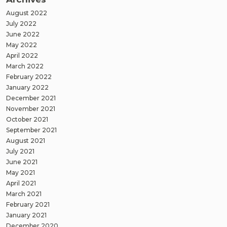
August 2022
July 2022
June 2022
May 2022
April 2022
March 2022
February 2022
January 2022
December 2021
November 2021
October 2021
September 2021
August 2021
July 2021
June 2021
May 2021
April 2021
March 2021
February 2021
January 2021
December 2020