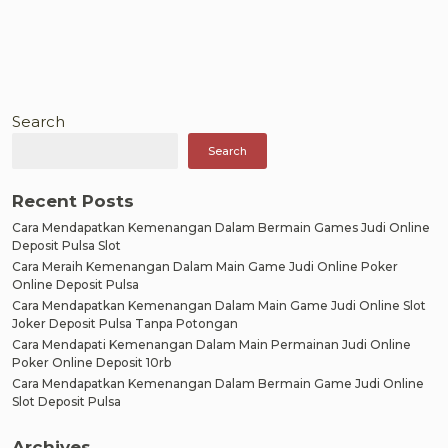
Search
Search
Recent Posts
Cara Mendapatkan Kemenangan Dalam Bermain Games Judi Online
Deposit Pulsa Slot
Cara Meraih Kemenangan Dalam Main Game Judi Online Poker
Online Deposit Pulsa
Cara Mendapatkan Kemenangan Dalam Main Game Judi Online Slot
Joker Deposit Pulsa Tanpa Potongan
Cara Mendapati Kemenangan Dalam Main Permainan Judi Online
Poker Online Deposit 10rb
Cara Mendapatkan Kemenangan Dalam Bermain Game Judi Online
Slot Deposit Pulsa
Archives