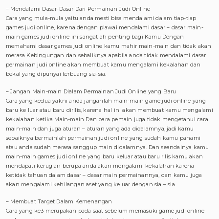
– Mendalami Dasar-Dasar Dari Permainan Judi Online
Cara yang mula-mula yaitu anda mesti bisa mendalami dalam tiap-tiap
games judi online, karena dengan piawai mendalami dasar – dasar main-
main games judi online ini sangatlah penting bagi Kamu Dengan
memahami dasar games judi online kamu mahir main-main dan tidak akan
merasa Kebingungan dan sebaliknya apabila anda tidak mendalami dasar
permainan judi online akan membuat kamu mengalami kekalahan dan
bekal yang dipunyai terbuang sia-sia.
– Jangan Main-main Dialam Permainan Judi Online yang Baru
Cara yang kedua yakni anda janganlah main-main game judi online yang
baru ke luar atau baru dirilis, karena hal ini akan membuat kamu mengalami
kekalahan ketika Main-main Dan para pemain juga tidak mengetahui cara
main-main dan juga aturan – aturan yang ada didalamnya, jadi kamu
sebaiknya bermainlah permainan judi online yang sudah kamu pahami
atau anda sudah merasa sanggup main didalamnya. Dan seandainya kamu
main-main games judi online yang baru keluar atau baru rilis kamu akan
mendapati kerugian berupa anda akan mengalami kekalahan karena
ketidak tahuan dalam dasar – dasar main permainannya, dan kamu juga
akan mengalami kehilangan aset yang keluar dengan sia – sia.
– Membuat Target Dalam Kemenangan
Cara yang ke3 merupakan pada saat sebelum memasuki game judi online