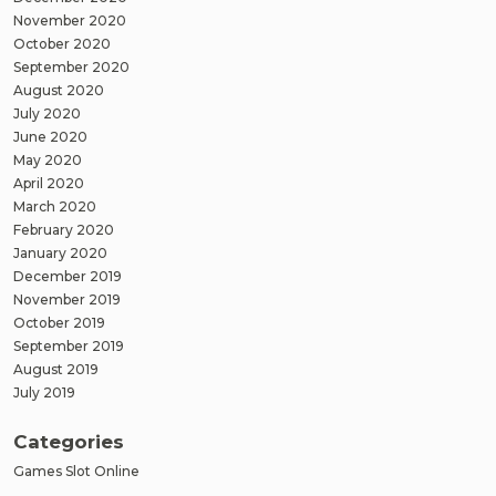
November 2020
October 2020
September 2020
August 2020
July 2020
June 2020
May 2020
April 2020
March 2020
February 2020
January 2020
December 2019
November 2019
October 2019
September 2019
August 2019
July 2019
Categories
Games Slot Online