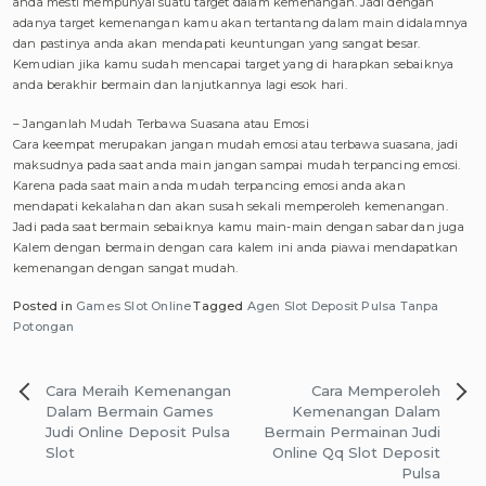
anda mesti mempunyai suatu target dalam kemenangan. Jadi dengan
adanya target kemenangan kamu akan tertantang dalam main didalamnya
dan pastinya anda akan mendapati keuntungan yang sangat besar.
Kemudian jika kamu sudah mencapai target yang di harapkan sebaiknya
anda berakhir bermain dan lanjutkannya lagi esok hari.
– Janganlah Mudah Terbawa Suasana atau Emosi
Cara keempat merupakan jangan mudah emosi atau terbawa suasana, jadi
maksudnya pada saat anda main jangan sampai mudah terpancing emosi.
Karena pada saat main anda mudah terpancing emosi anda akan
mendapati kekalahan dan akan susah sekali memperoleh kemenangan.
Jadi pada saat bermain sebaiknya kamu main-main dengan sabar dan juga
Kalem dengan bermain dengan cara kalem ini anda piawai mendapatkan
kemenangan dengan sangat mudah.
Posted in
Games Slot Online
Tagged
Agen Slot Deposit Pulsa Tanpa
Potongan
Post
Cara Meraih Kemenangan
Cara Memperoleh
navigation
Dalam Bermain Games
Kemenangan Dalam
Judi Online Deposit Pulsa
Bermain Permainan Judi
Slot
Online Qq Slot Deposit
Pulsa