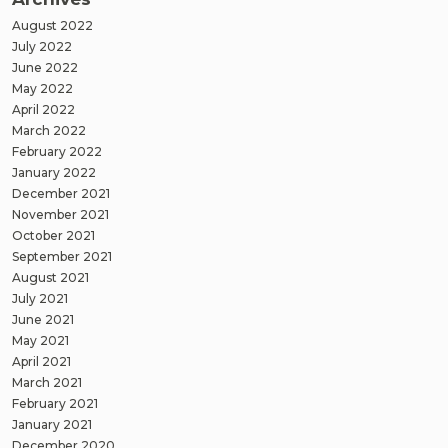
August 2022
July 2022
June 2022
May 2022
April 2022
March 2022
February 2022
January 2022
December 2021
November 2021
October 2021
September 2021
August 2021
July 2021
June 2021
May 2021
April 2021
March 2021
February 2021
January 2021
December 2020