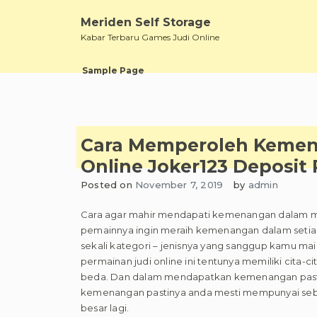
Skip
to
Meriden Self Storage
content
Kabar Terbaru Games Judi Online
Sample Page
Cara Memperoleh Kemen
Online Joker123 Deposit
Posted on
November 7, 2019
by
admin
Cara agar mahir mendapati kemenangan dalam mai
pemainnya ingin meraih kemenangan dalam setiap
sekali kategori – jenisnya yang sanggup kamu ma
permainan judi online ini tentunya memiliki cit
beda. Dan dalam mendapatkan kemenangan pastin
kemenangan pastinya anda mesti mempunyai seb
besar lagi.