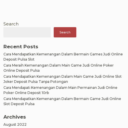
Search
Search
Recent Posts
Cara Mendapatkan Kemenangan Dalam Bermain Games Judi Online
Deposit Pulsa Slot
Cara Meraih Kemenangan Dalam Main Game Judi Online Poker
Online Deposit Pulsa
Cara Mendapatkan Kemenangan Dalam Main Game Judi Online Slot
Joker Deposit Pulsa Tanpa Potongan
Cara Mendapati Kemenangan Dalam Main Permainan Judi Online
Poker Online Deposit 10rb
Cara Mendapatkan Kemenangan Dalam Bermain Game Judi Online
Slot Deposit Pulsa
Archives
August 2022