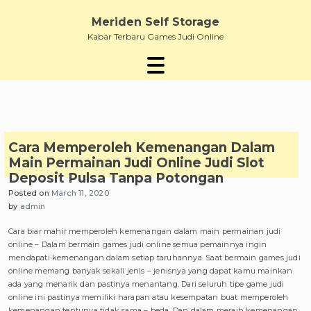
Skip
to
Meriden Self Storage
content
Kabar Terbaru Games Judi Online
Cara Memperoleh Kemenangan Dalam
Main Permainan Judi Online Judi Slot
Deposit Pulsa Tanpa Potongan
Posted on
March 11, 2020
by
admin
Cara biar mahir memperoleh kemenangan dalam main permainan judi
online – Dalam bermain games judi online semua pemainnya ingin
mendapati kemenangan dalam setiap taruhannya. Saat bermain games judi
online memang banyak sekali jenis – jenisnya yang dapat kamu mainkan
ada yang menarik dan pastinya menantang. Dari seluruh tipe game judi
online ini pastinya memiliki harapan atau kesempatan buat memperoleh
kemenangan tentunya tidak sama – beda. Dan dalam meraih kemenangan