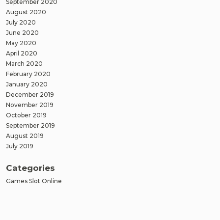
September 2020
August 2020
July 2020
June 2020
May 2020
April 2020
March 2020
February 2020
January 2020
December 2019
November 2019
October 2019
September 2019
August 2019
July 2019
Categories
Games Slot Online