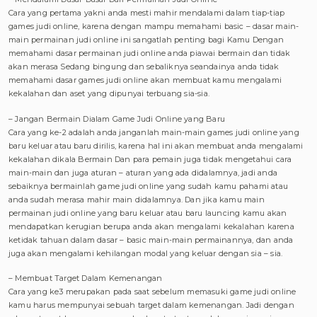
Cara yang pertama yakni anda mesti mahir mendalami dalam tiap-tiap
games judi online, karena dengan mampu memahami basic – dasar main-
main permainan judi online ini sangatlah penting bagi Kamu Dengan
memahami dasar permainan judi online anda piawai bermain dan tidak
akan merasa Sedang bingung dan sebaliknya seandainya anda tidak
memahami dasar games judi online akan membuat kamu mengalami
kekalahan dan aset yang dipunyai terbuang sia-sia.
– Jangan Bermain Dialam Game Judi Online yang Baru
Cara yang ke-2 adalah anda janganlah main-main games judi online yang
baru keluar atau baru dirilis, karena hal ini akan membuat anda mengalami
kekalahan dikala Bermain Dan para pemain juga tidak mengetahui cara
main-main dan juga aturan – aturan yang ada didalamnya, jadi anda
sebaiknya bermainlah game judi online yang sudah kamu pahami atau
anda sudah merasa mahir main didalamnya. Dan jika kamu main
permainan judi online yang baru keluar atau baru launcing kamu akan
mendapatkan kerugian berupa anda akan mengalami kekalahan karena
ketidak tahuan dalam dasar – basic main-main permainannya, dan anda
juga akan mengalami kehilangan modal yang keluar dengan sia – sia.
– Membuat Target Dalam Kemenangan
Cara yang ke3 merupakan pada saat sebelum memasuki game judi online
kamu harus mempunyai sebuah target dalam kemenangan. Jadi dengan