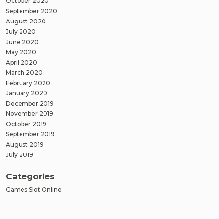
October 2020
September 2020
August 2020
July 2020
June 2020
May 2020
April 2020
March 2020
February 2020
January 2020
December 2019
November 2019
October 2019
September 2019
August 2019
July 2019
Categories
Games Slot Online