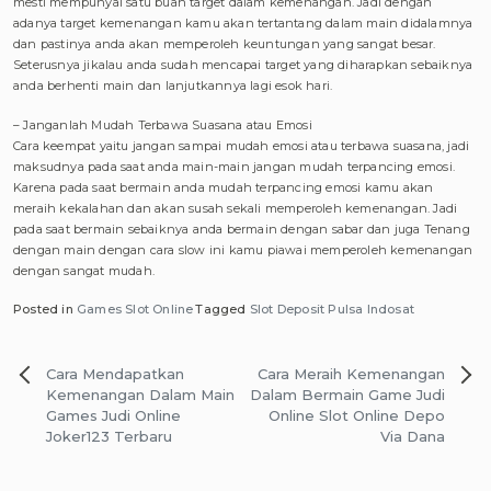
mesti mempunyai satu buah target dalam kemenangan. Jadi dengan
adanya target kemenangan kamu akan tertantang dalam main didalamnya
dan pastinya anda akan memperoleh keuntungan yang sangat besar.
Seterusnya jikalau anda sudah mencapai target yang diharapkan sebaiknya
anda berhenti main dan lanjutkannya lagi esok hari.
– Janganlah Mudah Terbawa Suasana atau Emosi
Cara keempat yaitu jangan sampai mudah emosi atau terbawa suasana, jadi
maksudnya pada saat anda main-main jangan mudah terpancing emosi.
Karena pada saat bermain anda mudah terpancing emosi kamu akan
meraih kekalahan dan akan susah sekali memperoleh kemenangan. Jadi
pada saat bermain sebaiknya anda bermain dengan sabar dan juga Tenang
dengan main dengan cara slow ini kamu piawai memperoleh kemenangan
dengan sangat mudah.
Posted in
Games Slot Online
Tagged
Slot Deposit Pulsa Indosat
Post
Cara Mendapatkan
Cara Meraih Kemenangan
navigation
Kemenangan Dalam Main
Dalam Bermain Game Judi
Games Judi Online
Online Slot Online Depo
Joker123 Terbaru
Via Dana