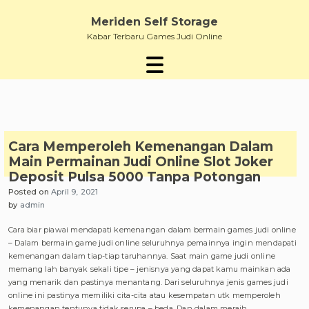
Skip
to
Meriden Self Storage
content
Kabar Terbaru Games Judi Online
Cara Memperoleh Kemenangan Dalam
Main Permainan Judi Online Slot Joker
Deposit Pulsa 5000 Tanpa Potongan
Posted on
April 9, 2021
by
admin
Cara biar piawai mendapati kemenangan dalam bermain games judi online
– Dalam bermain game judi online seluruhnya pemainnya ingin mendapati
kemenangan dalam tiap-tiap taruhannya. Saat main game judi online
memang lah banyak sekali tipe – jenisnya yang dapat kamu mainkan ada
yang menarik dan pastinya menantang. Dari seluruhnya jenis games judi
online ini pastinya memiliki cita-cita atau kesempatan utk memperoleh
kemenangan tentunya tidak serupa – beda. Dan dalam meraih