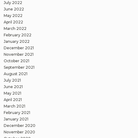
July 2022
June 2022
May 2022
April 2022
March 2022
February 2022
January 2022
December 2021
November 2021
October 2021
September 2021
August 2021
July 2021
June 2021
May 2021
April 2021
March 2021
February 2021
January 2021
December 2020
November 2020