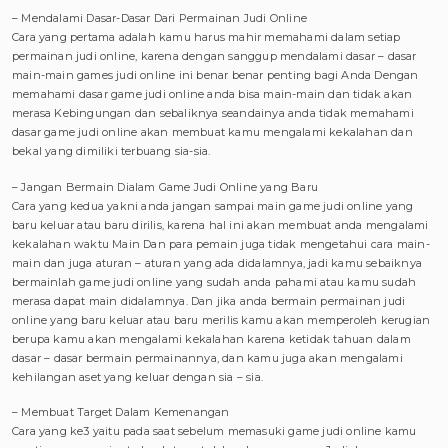
– Mendalami Dasar-Dasar Dari Permainan Judi Online
Cara yang pertama adalah kamu harus mahir memahami dalam setiap
permainan judi online, karena dengan sanggup mendalami dasar – dasar
main-main games judi online ini benar benar penting bagi Anda Dengan
memahami dasar game judi online anda bisa main-main dan tidak akan
merasa Kebingungan dan sebaliknya seandainya anda tidak memahami
dasar game judi online akan membuat kamu mengalami kekalahan dan
bekal yang dimiliki terbuang sia-sia.
– Jangan Bermain Dialam Game Judi Online yang Baru
Cara yang kedua yakni anda jangan sampai main game judi online yang
baru keluar atau baru dirilis, karena hal ini akan membuat anda mengalami
kekalahan waktu Main Dan para pemain juga tidak mengetahui cara main-
main dan juga aturan – aturan yang ada didalamnya, jadi kamu sebaiknya
bermainlah game judi online yang sudah anda pahami atau kamu sudah
merasa dapat main didalamnya. Dan jika anda bermain permainan judi
online yang baru keluar atau baru merilis kamu akan memperoleh kerugian
berupa kamu akan mengalami kekalahan karena ketidak tahuan dalam
dasar – dasar bermain permainannya, dan kamu juga akan mengalami
kehilangan aset yang keluar dengan sia – sia.
– Membuat Target Dalam Kemenangan
Cara yang ke3 yaitu pada saat sebelum memasuki game judi online kamu