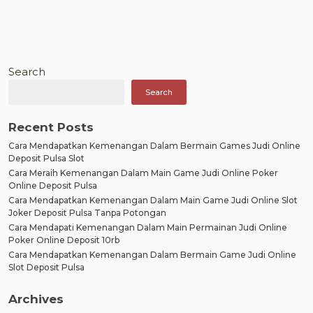
Search
Search
Recent Posts
Cara Mendapatkan Kemenangan Dalam Bermain Games Judi Online
Deposit Pulsa Slot
Cara Meraih Kemenangan Dalam Main Game Judi Online Poker
Online Deposit Pulsa
Cara Mendapatkan Kemenangan Dalam Main Game Judi Online Slot
Joker Deposit Pulsa Tanpa Potongan
Cara Mendapati Kemenangan Dalam Main Permainan Judi Online
Poker Online Deposit 10rb
Cara Mendapatkan Kemenangan Dalam Bermain Game Judi Online
Slot Deposit Pulsa
Archives