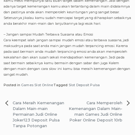
kamu mesti mempunyai satu buah target dalam kemenangan. Jadi dengan
adanya target kemenangan kamu akan tertantang dalam main didalamnya
dan pastinya anda akan memperoleh keuntungan yang sangat besar.
Seterusnya jikalau kamu sudah mencapai target yang diharapkan sebaiknya
anda berakhir main-main dan lanjutkannya lagi esok hari.
– Jangan sampai Mudah Terbawa Suasana atau Emosi
Cara keempat ialah jangan sampai mudah emosi atau terbawa suasana, jadi
maksudnya pada saat anda main jangan mudah terpancing emosi. Karena
pada saat bermain anda mudah terpancing emosi anda akan memperoleh
kekalahan dan akan susah sekali mendapatkan kemenangan. Jadi pada
saat bermain sebaiknya kamu bermain dengan sabar dan juga Kalem
dengan main dengan cara slow ini kamu bisa meraih kemenangan dengan
sangat mudah.
Posted in
Games Slot Online
Tagged
Slot Deposit Pulsa
Post
Cara Meraih Kemenangan
Cara Memperoleh
navigation
Dalam Main-main
Kemenangan Dalam Main-
Permainan Judi Online
main Games Judi Online
Joker123 Deposit Pulsa
Poker Online Deposit 10rb
Tanpa Potongan