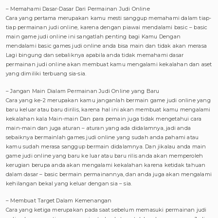
– Memahami Dasar-Dasar Dari Permainan Judi Online
Cara yang pertama merupakan kamu mesti sanggup memahami dalam tiap-
tiap permainan judi online, karena dengan piawai mendalami basic – basic
main game judi online ini sangatlah penting bagi Kamu Dengan
mendalami basic games judi online anda bisa main dan tidak akan merasa
Lagi bingung dan sebaliknya apabila anda tidak memahami dasar
permainan judi online akan membuat kamu mengalami kekalahan dan aset
yang dimiliki terbuang sia-sia.
– Jangan Main Dialam Permainan Judi Online yang Baru
Cara yang ke-2 merupakan kamu janganlah bermain game judi online yang
baru keluar atau baru dirilis, karena hal ini akan membuat kamu mengalami
kekalahan kala Main-main Dan para pemain juga tidak mengetahui cara
main-main dan juga aturan – aturan yang ada didalamnya, jadi anda
sebaiknya bermainlah games judi online yang sudah anda pahami atau
kamu sudah merasa sanggup bermain didalamnya. Dan jikalau anda main
game judi online yang baru ke luar atau baru rilis anda akan memperoleh
kerugian berupa anda akan mengalami kekalahan karena ketidak tahuan
dalam dasar – basic bermain permainannya, dan anda juga akan mengalami
kehilangan bekal yang keluar dengan sia – sia.
– Membuat Target Dalam Kemenangan
Cara yang ketiga merupakan pada saat sebelum memasuki permainan judi