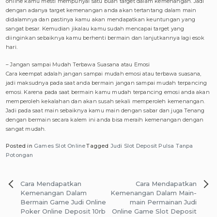
online kamu mesti mempunyai satu buah target dalam kemenangan. Jadi
dengan adanya target kemenangan anda akan tertantang dalam main
didalamnya dan pastinya kamu akan mendapatkan keuntungan yang
sangat besar. Kemudian jikalau kamu sudah mencapai target yang
diinginkan sebaiknya kamu berhenti bermain dan lanjutkannya lagi esok
hari.
– Jangan sampai Mudah Terbawa Suasana atau Emosi
Cara keempat adalah jangan sampai mudah emosi atau terbawa suasana,
jadi maksudnya pada saat anda bermain jangan sampai mudah terpancing
emosi. Karena pada saat bermain kamu mudah terpancing emosi anda akan
memperoleh kekalahan dan akan susah sekali memperoleh kemenangan.
Jadi pada saat main sebaiknya kamu main dengan sabar dan juga Tenang
dengan bermain secara kalem ini anda bisa meraih kemenangan dengan
sangat mudah.
Posted in
Games Slot Online
Tagged
Judi Slot Deposit Pulsa Tanpa
Potongan
Post
Cara Mendapatkan
Cara Mendapatkan
navigation
Kemenangan Dalam
Kemenangan Dalam Main-
Bermain Game Judi Online
main Permainan Judi
Poker Online Deposit 10rb
Online Game Slot Deposit