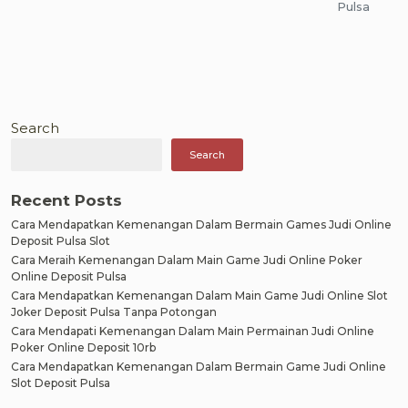
Pulsa
Search
Search
Recent Posts
Cara Mendapatkan Kemenangan Dalam Bermain Games Judi Online
Deposit Pulsa Slot
Cara Meraih Kemenangan Dalam Main Game Judi Online Poker
Online Deposit Pulsa
Cara Mendapatkan Kemenangan Dalam Main Game Judi Online Slot
Joker Deposit Pulsa Tanpa Potongan
Cara Mendapati Kemenangan Dalam Main Permainan Judi Online
Poker Online Deposit 10rb
Cara Mendapatkan Kemenangan Dalam Bermain Game Judi Online
Slot Deposit Pulsa