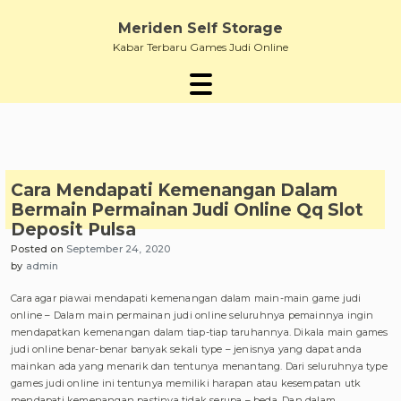
Skip
to
Meriden Self Storage
content
Kabar Terbaru Games Judi Online
Cara Mendapati Kemenangan Dalam
Bermain Permainan Judi Online Qq Slot
Deposit Pulsa
Posted on
September 24, 2020
by
admin
Cara agar piawai mendapati kemenangan dalam main-main game judi
online – Dalam main permainan judi online seluruhnya pemainnya ingin
mendapatkan kemenangan dalam tiap-tiap taruhannya. Dikala main games
judi online benar-benar banyak sekali type – jenisnya yang dapat anda
mainkan ada yang menarik dan tentunya menantang. Dari seluruhnya type
games judi online ini tentunya memiliki harapan atau kesempatan utk
mendapati kemenangan pastinya tidak serupa – beda. Dan dalam