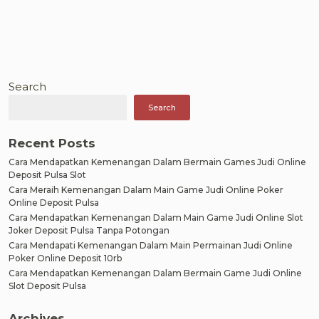
Search
Search
Recent Posts
Cara Mendapatkan Kemenangan Dalam Bermain Games Judi Online
Deposit Pulsa Slot
Cara Meraih Kemenangan Dalam Main Game Judi Online Poker
Online Deposit Pulsa
Cara Mendapatkan Kemenangan Dalam Main Game Judi Online Slot
Joker Deposit Pulsa Tanpa Potongan
Cara Mendapati Kemenangan Dalam Main Permainan Judi Online
Poker Online Deposit 10rb
Cara Mendapatkan Kemenangan Dalam Bermain Game Judi Online
Slot Deposit Pulsa
Archives