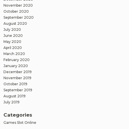
November 2020
October 2020
September 2020
August 2020
July 2020
June 2020
May 2020
April 2020
March 2020
February 2020
January 2020
December 2019
November 2019
October 2019
September 2019
August 2019
July 2019
Categories
Games Slot Online