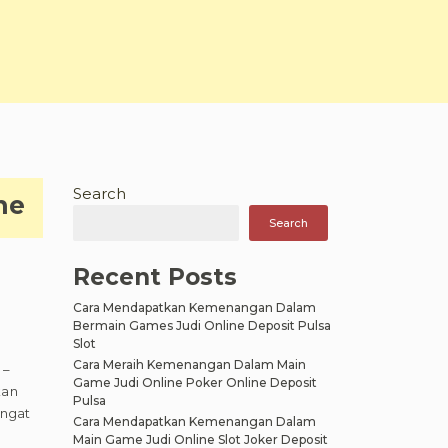
Search
ne
Search
Recent Posts
Cara Mendapatkan Kemenangan Dalam
Bermain Games Judi Online Deposit Pulsa
Slot
Cara Meraih Kemenangan Dalam Main
 –
Game Judi Online Poker Online Deposit
kan
Pulsa
angat
Cara Mendapatkan Kemenangan Dalam
Main Game Judi Online Slot Joker Deposit