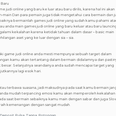
 Baru
judi online yang baru ke luar atau baru dirilis, karena hal ini akan
main Dan para pemain juga tidak mengetahui cara bermain dan j
sebaiknya bermainlah games judi online yang sudah kamu pahami at
au anda main games judi online yang baru keluar atau baru launci
lami kekalahan karena ketidak tahuan dalam dasar – basic main
langan aset yang ke luar dengan sia – sia.
ki game judi online anda mesti mempunyai sebuah target dalam
ngan kamu akan tertantang dalam bermain didalamnya dan pastin
besar. Selanjutnya seandainya anda sudah mencapai target yang
utkannya lagi esok hari.
tau terbawa suasana, jadi maksudnya pada saat kamu bermain jan
n anda mudah terpancing emosi kamu akan memperoleh kekalahan
ada saat bermain sebaiknya kamu main dengan sabar dan juga Slo
meraih kemenangan dengan sangat mudah.
 Deposit Pulsa Tanpa Potongan