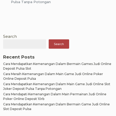
Pulsa Tanpa Potongan
Search
Search
Recent Posts
Cara Mendapatkan Kemenangan Dalam Bermain Games Judi Online
Deposit Pulsa Slot
Cara Meraih Kemenangan Dalam Main Game Judi Online Poker
Online Deposit Pulsa
Cara Mendapatkan Kemenangan Dalam Main Game Judi Online Slot
Joker Deposit Pulsa Tanpa Potongan
Cara Mendapati Kemenangan Dalam Main Permainan Judi Online
Poker Online Deposit 10rb
Cara Mendapatkan Kemenangan Dalam Bermain Game Judi Online
Slot Deposit Pulsa