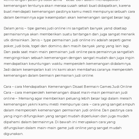
kemenangan tentunya akan merasa susah sekali buat didapatkan, karena
buat mendapati kemenangan pastinya kamu mesti mempunyai sebuah cara
dalam bermainnya agar kesempatan akan kemenangan sangat besar lagi.
Dalam jenis – tipe games judi online ini sangatlah banyak yand disetiap
permainannya akan memberikan suatu tantangan dan juga sangat menarik
utk dimainkan. Jenis – type permainan judi online ini adalah seperti game
poker, judi bola, togel dan domino, dan masih banyak yang yang lain lagi.
Dan pada saat main-main permainan judi online para pemainnya sangatlah
menginginkan sebuah kemenangan dengan sangat mudah dan juga ingin
mendapatkan keuntungan waktu memperoleh kemenangan didalamnya.
Jadi dalam kesempatan kali ini kami akan membahas caranya memperoleh
kemenangan dalam bermain permainan judi online.
Cara – cara Mendapatkan Kemenangan Disaat Bermain Games Judi Online
Cara – cara memperoleh kemenangan disaat main-main permainan judi
online – Memang agar memberikan peluang lebih besar lagi dalam meraih
kemenangan yakni kamu mesti mempunyai cara – cara yang sangat ampuh
dalam memperoleh kemenangan permainan judi online. Dan pastinya cara
yang ingin difungsikan yang sangat mudah diperlukan dan juga mudah
dipahami dalam bermainnya. Di bawah ini merupakan cara yang
difungsikan dalam main-main game judi online yang sangat mudah
digunakan.