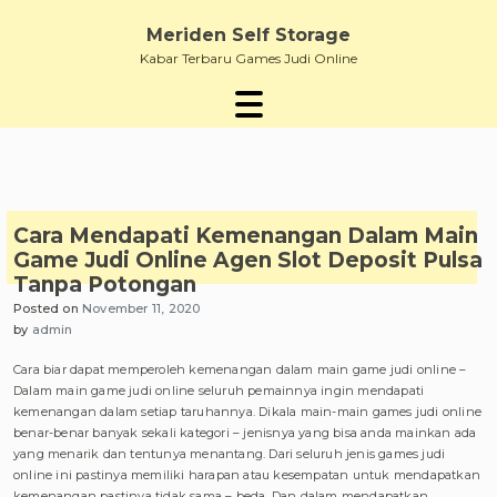
Skip
to
Meriden Self Storage
content
Kabar Terbaru Games Judi Online
Cara Mendapati Kemenangan Dalam Main
Game Judi Online Agen Slot Deposit Pulsa
Tanpa Potongan
Posted on
November 11, 2020
by
admin
Cara biar dapat memperoleh kemenangan dalam main game judi online –
Dalam main game judi online seluruh pemainnya ingin mendapati
kemenangan dalam setiap taruhannya. Dikala main-main games judi online
benar-benar banyak sekali kategori – jenisnya yang bisa anda mainkan ada
yang menarik dan tentunya menantang. Dari seluruh jenis games judi
online ini pastinya memiliki harapan atau kesempatan untuk mendapatkan
kemenangan pastinya tidak sama – beda. Dan dalam mendapatkan