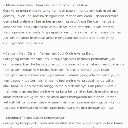
– Memahami Dasar-Dasar Dari Permainan Judi Online
Cara yang mula-mula yaitu kamu mesti piawai mendalami dalam setiap
games judi online, karena dengan bisa mendalami dasar – dasar bermain
game judi online ini benar benar penting bagi Anda Dengan mendalami
dasar permainan judi online kamu dapat main dan tidak akan merasa
Kebingungan dan sebaliknya apabila kamu tidak memahami dasar games
judi online akan membuat anda mengalami kekalahan dan aset yang
dipunyai terbuang sia-sia.
– Jangan Main Dialam Permainan Judi Online yang Baru
Cara yang kedua merupakan kamu janganlah bermain permainan judi
online yang baru ke luar atau baru dirilis, karena hal ini akan membuat anda
mengalami kekalahan ketika Bermain Dan para pemain juga tidak
mengetahui cara main dan juga aturan – aturan yang ada didalamnya, jadi
kamu sebaiknya bermainlah game judi online yang sudah anda pahami
atau kamu sudah merasa sanggup main didalamnya. Dan jikalau kamu
main-main games judi online yang baru ke luar atau baru launcing anda
akan meraih kerugian berupa anda akan mengalami kekalahan karena
ketidak tahuan dalam dasar – dasar main-main permainannya, dan kamu
juga akan mengalami kehilangan bekal yang ke luar dengan sia – sia.
– Membuat Target Dalam Kemenangan
Cara yang ketiga yaitu pada saat sebelum memasuki game judi online kamu