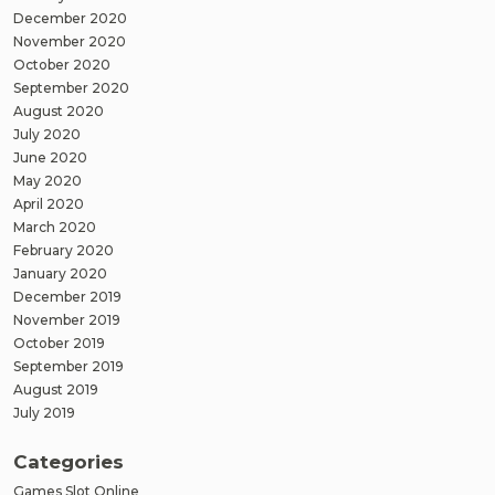
December 2020
November 2020
October 2020
September 2020
August 2020
July 2020
June 2020
May 2020
April 2020
March 2020
February 2020
January 2020
December 2019
November 2019
October 2019
September 2019
August 2019
July 2019
Categories
Games Slot Online