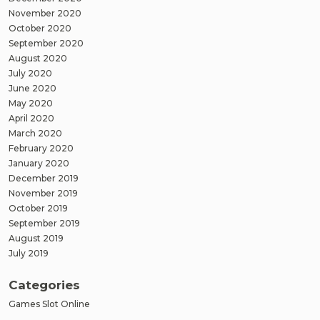
November 2020
October 2020
September 2020
August 2020
July 2020
June 2020
May 2020
April 2020
March 2020
February 2020
January 2020
December 2019
November 2019
October 2019
September 2019
August 2019
July 2019
Categories
Games Slot Online