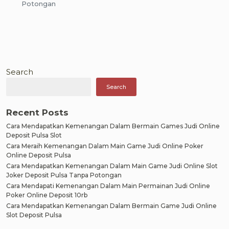
Potongan
Search
Search
Recent Posts
Cara Mendapatkan Kemenangan Dalam Bermain Games Judi Online
Deposit Pulsa Slot
Cara Meraih Kemenangan Dalam Main Game Judi Online Poker
Online Deposit Pulsa
Cara Mendapatkan Kemenangan Dalam Main Game Judi Online Slot
Joker Deposit Pulsa Tanpa Potongan
Cara Mendapati Kemenangan Dalam Main Permainan Judi Online
Poker Online Deposit 10rb
Cara Mendapatkan Kemenangan Dalam Bermain Game Judi Online
Slot Deposit Pulsa