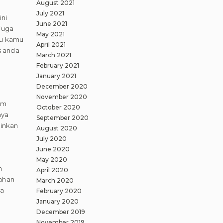
August 2021
July 2021
ini
June 2021
juga
May 2021
au kamu
April 2021
s anda
March 2021
February 2021
January 2021
December 2020
November 2020
am
October 2020
nya
September 2020
ginkan
August 2020
July 2020
June 2020
May 2020
n
April 2020
ahan
March 2020
ga
February 2020
January 2020
December 2019
November 2019