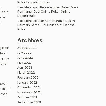
Pulsa Tanpa Potongan
u
Cara Mendapati Kemenangan Dalam Main
Permainan Judi Online Poker Online
 bola,
Deposit 10rb
enar
Cara Mendapatkan Kemenangan Dalam
u
Bermain Game Judi Online Slot Deposit
Pulsa
Archives
 lebih
August 2022
July 2022
tkan
June 2022
n juga
May 2022
yang
April 2022
March 2022
February 2022
January 2022
awai
December 2021
 online
November 2021
games
October 2021
September 2021