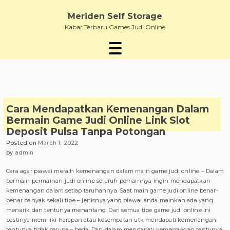
Skip
to
Meriden Self Storage
content
Kabar Terbaru Games Judi Online
Cara Mendapatkan Kemenangan Dalam
Bermain Game Judi Online Link Slot
Deposit Pulsa Tanpa Potongan
Posted on
March 1, 2022
by
admin
Cara agar piawai meraih kemenangan dalam main game judi online – Dalam
bermain permainan judi online seluruh pemainnya ingin mendapatkan
kemenangan dalam setiap taruhannya. Saat main game judi online benar-
benar banyak sekali tipe – jenisnya yang piawai anda mainkan ada yang
menarik dan tentunya menantang. Dari semua tipe game judi online ini
pastinya memiliki harapan atau kesempatan utk mendapati kemenangan
tentunya tidak serupa – beda. Dan dalam mendapati kemenangan tentunya