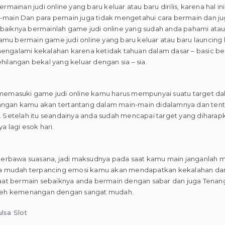
ainan judi online yang baru keluar atau baru dirilis, karena hal in
main Dan para pemain juga tidak mengetahui cara bermain dan j
sebaiknya bermainlah game judi online yang sudah anda pahami ata
kamu bermain game judi online yang baru keluar atau baru launcin
ngalami kekalahan karena ketidak tahuan dalam dasar – basic b
langan bekal yang keluar dengan sia – sia.
memasuki game judi online kamu harus mempunyai suatu target d
ngan kamu akan tertantang dalam main-main didalamnya dan ten
 Setelah itu seandainya anda sudah mencapai target yang diharap
 lagi esok hari.
terbawa suasana, jadi maksudnya pada saat kamu main janganlah 
da mudah terpancing emosi kamu akan mendapatkan kekalahan da
aat bermain sebaiknya anda bermain dengan sabar dan juga Tenan
oleh kemenangan dengan sangat mudah.
lsa Slot