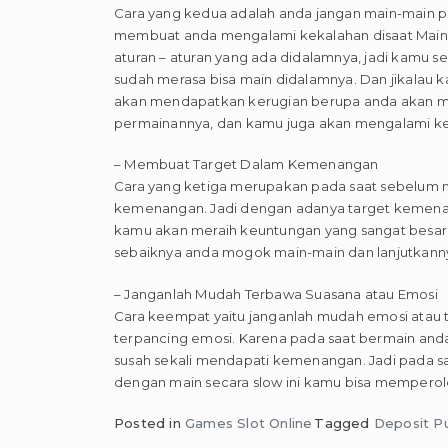
Cara yang kedua adalah anda jangan main-main perm
membuat anda mengalami kekalahan disaat Main-
aturan – aturan yang ada didalamnya, jadi kamu 
sudah merasa bisa main didalamnya. Dan jikalau 
akan mendapatkan kerugian berupa anda akan me
permainannya, dan kamu juga akan mengalami kehi
– Membuat Target Dalam Kemenangan
Cara yang ketiga merupakan pada saat sebelum 
kemenangan. Jadi dengan adanya target kemena
kamu akan meraih keuntungan yang sangat besar.
sebaiknya anda mogok main-main dan lanjutkannya
– Janganlah Mudah Terbawa Suasana atau Emosi
Cara keempat yaitu janganlah mudah emosi atau 
terpancing emosi. Karena pada saat bermain an
susah sekali mendapati kemenangan. Jadi pada s
dengan main secara slow ini kamu bisa memper
Posted in
Games Slot Online
Tagged
Deposit Pu