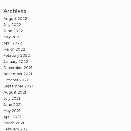
Archives
August 2022
July 2022
June 2022
May 2022
April 2022
March 2022
February 2022
January 2022
December 2021
November 2021
October 2021
September 2021
August 2021
July 2021
June 2021
May 2021
April 2021
March 2021
February 2021