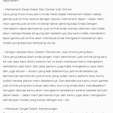
digunakan.
– Memahami Dasar-Dasar Dari Games Judi Online
Cara yang mula-mula yakni anda mesti dapat memahami dalam setiap
games judi online, karena dengan piawai memahami dasar – dasar main-
main games judi online ini benar benar penting bagi Anda Dengan
mendalami dasar permainan judi online anda mampu bermain dan tidak
akan merasa Merasa bingung dan sebaliknya jika kamu tidak mendalami
basic game judi online akan membuat anda mengalami kekalahan dan
modal yang dipunyai terbuang sia-sia.
– Jangan sampai Main Dialam Permainan Judi Online yang Baru
Cara yang kedua ialah anda jangan main permainan judi online yang baru
ke luar atau baru dirilis, karena hal ini akan membuat kamu mengalami
kekalahan saat Main Dan para pemain juga tidak mengetahui cara main
dan juga aturan – aturan yang ada didalamnya, jadi anda sebaiknya
bermainlah permainan judi online yang sudah kamu pahami atau kamu
sudah merasa piawai main didalamnya. Dan seandainya kamu main games
judi online yang baru keluar atau baru launcing anda akan mendapatkan
kerugian berupa kamu akan mengalami kekalahan karena ketidak tahuan
dalam basic – dasar main permainannya, dan kamu juga akan mengalami
kehilangan modal yang keluar dengan sia – sia.
– Membuat Target Dalam Kemenangan