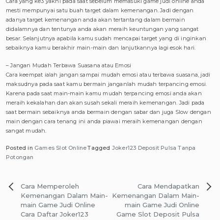
Cara yang ke3 yakni pada saat sebelum memasuki game judi online anda
mesti mempunyai satu buah target dalam kemenangan. Jadi dengan
adanya target kemenangan anda akan tertantang dalam bermain
didalamnya dan tentunya anda akan meraih keuntungan yang sangat
besar. Selanjutnya apabila kamu sudah mencapai target yang di inginkan
sebaiknya kamu berakhir main-main dan lanjutkannya lagi esok hari.
– Jangan Mudah Terbawa Suasana atau Emosi
Cara keempat ialah jangan sampai mudah emosi atau terbawa suasana, jadi
maksudnya pada saat kamu bermain janganlah mudah terpancing emosi.
Karena pada saat main-main kamu mudah terpancing emosi anda akan
meraih kekalahan dan akan susah sekali meraih kemenangan. Jadi pada
saat bermain sebaiknya anda bermain dengan sabar dan juga Slow dengan
main dengan cara tenang ini anda piawai meraih kemenangan dengan
sangat mudah.
Posted in
Games Slot Online
Tagged
Joker123 Deposit Pulsa Tanpa
Potongan
Post
Cara Memperoleh
Cara Mendapatkan
navigation
Kemenangan Dalam Main-
Kemenangan Dalam Main-
main Game Judi Online
main Game Judi Online
Cara Daftar Joker123
Game Slot Deposit Pulsa