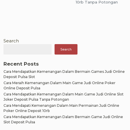
10rb Tanpa Potongan
Search
Search
Recent Posts
Cara Mendapatkan Kemenangan Dalam Bermain Games Judi Online
Deposit Pulsa Slot
Cara Meraih Kemenangan Dalam Main Game Judi Online Poker
Online Deposit Pulsa
Cara Mendapatkan Kemenangan Dalam Main Game Judi Online Slot
Joker Deposit Pulsa Tanpa Potongan
Cara Mendapati Kemenangan Dalam Main Permainan Judi Online
Poker Online Deposit 10rb
Cara Mendapatkan Kemenangan Dalam Bermain Game Judi Online
Slot Deposit Pulsa