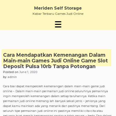
Skip
to
Meriden Self Storage
content
Kabar Terbaru Games Judi Online
Cara Mendapatkan Kemenangan Dalam
Main-main Games Judi Online Game Slot
Deposit Pulsa 10rb Tanpa Potongan
Posted on
June 1, 2020
by
admin
Cara biar dapat memperoleh kemenangan dalam main-main game judi
online – Dalam main-main permainan judi online seluruhnya pemainnya
ingin memperoleh kemenangan dalam setiap taruhannya. Ketika main
permainan judi online memang lah banyak sekali jenis – jenisnya yang
dapat kamu mainkan ada yang menarik dan pastinya menantang. Dari
seluruh tipe permainan judi online ini pastinya memiliki cita-cita atau
peluang buat meraih kemenangan pastinya tidak serupa – beda. Dan dalam