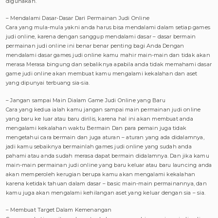
digunakan.
– Mendalami Dasar-Dasar Dari Permainan Judi Online
Cara yang mula-mula yakni anda harus bisa mendalami dalam setiap games
judi online, karena dengan sanggup mendalami dasar – dasar bermain
permainan judi online ini benar benar penting bagi Anda Dengan
mendalami dasar games judi online kamu mahir main-main dan tidak akan
merasa Merasa bingung dan sebaliknya apabila anda tidak memahami dasar
game judi online akan membuat kamu mengalami kekalahan dan aset
yang dipunyai terbuang sia-sia.
– Jangan sampai Main Dialam Game Judi Online yang Baru
Cara yang kedua ialah kamu jangan sampai main permainan judi online
yang baru ke luar atau baru dirilis, karena hal ini akan membuat anda
mengalami kekalahan waktu Bermain Dan para pemain juga tidak
mengetahui cara bermain dan juga aturan – aturan yang ada didalamnya,
jadi kamu sebaiknya bermainlah games judi online yang sudah anda
pahami atau anda sudah merasa dapat bermain didalamnya. Dan jika kamu
main-main permainan judi online yang baru keluar atau baru launcing anda
akan memperoleh kerugian berupa kamu akan mengalami kekalahan
karena ketidak tahuan dalam dasar – basic main-main permainannya, dan
kamu juga akan mengalami kehilangan aset yang keluar dengan sia – sia.
– Membuat Target Dalam Kemenangan