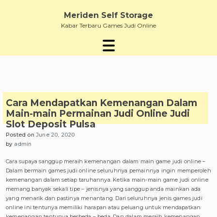
Skip
to
Meriden Self Storage
content
Kabar Terbaru Games Judi Online
Cara Mendapatkan Kemenangan Dalam
Main-main Permainan Judi Online Judi
Slot Deposit Pulsa
Posted on
June 20, 2020
by
admin
Cara supaya sanggup meraih kemenangan dalam main game judi online –
Dalam bermain games judi online seluruhnya pemainnya ingin memperoleh
kemenangan dalam setiap taruhannya. Ketika main-main game judi online
memang banyak sekali tipe – jenisnya yang sanggup anda mainkan ada
yang menarik dan pastinya menantang. Dari seluruhnya jenis games judi
online ini tentunya memiliki harapan atau peluang untuk mendapatkan
kemenangan tentunya berbeda – beda. Dan dalam meraih kemenangan