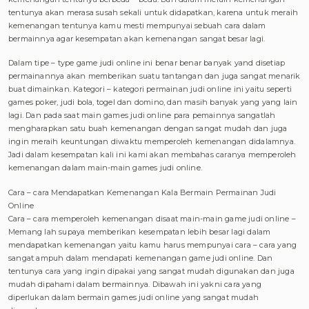
tentunya akan merasa susah sekali untuk didapatkan, karena untuk meraih
kemenangan tentunya kamu mesti mempunyai sebuah cara dalam
bermainnya agar kesempatan akan kemenangan sangat besar lagi.
Dalam tipe – type game judi online ini benar benar banyak yand disetiap
permainannya akan memberikan suatu tantangan dan juga sangat menarik
buat dimainkan. Kategori – kategori permainan judi online ini yaitu seperti
games poker, judi bola, togel dan domino, dan masih banyak yang yang lain
lagi. Dan pada saat main games judi online para pemainnya sangatlah
mengharapkan satu buah kemenangan dengan sangat mudah dan juga
ingin meraih keuntungan diwaktu memperoleh kemenangan didalamnya.
Jadi dalam kesempatan kali ini kami akan membahas caranya memperoleh
kemenangan dalam main-main games judi online.
Cara – cara Mendapatkan Kemenangan Kala Bermain Permainan Judi
Online
Cara – cara memperoleh kemenangan disaat main-main game judi online –
Memang lah supaya memberikan kesempatan lebih besar lagi dalam
mendapatkan kemenangan yaitu kamu harus mempunyai cara – cara yang
sangat ampuh dalam mendapati kemenangan game judi online. Dan
tentunya cara yang ingin dipakai yang sangat mudah digunakan dan juga
mudah dipahami dalam bermainnya. Dibawah ini yakni cara yang
diperlukan dalam bermain games judi online yang sangat mudah