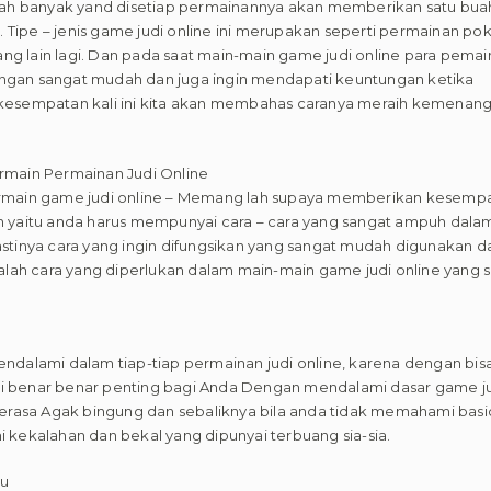
gatlah banyak yand disetiap permainannya akan memberikan satu bua
Tipe – jenis game judi online ini merupakan seperti permainan poke
ng lain lagi. Dan pada saat main-main game judi online para pema
gan sangat mudah dan juga ingin mendapati keuntungan ketika
esempatan kali ini kita akan membahas caranya meraih kemenan
main Permainan Judi Online
rmain game judi online – Memang lah supaya memberikan kesemp
 yaitu anda harus mempunyai cara – cara yang sangat ampuh dala
tinya cara yang ingin difungsikan yang sangat mudah digunakan d
lah cara yang diperlukan dalam main-main game judi online yang 
dalami dalam tiap-tiap permainan judi online, karena dengan bis
ini benar benar penting bagi Anda Dengan mendalami dasar game j
erasa Agak bingung dan sebaliknya bila anda tidak memahami basi
kekalahan dan bekal yang dipunyai terbuang sia-sia.
ru