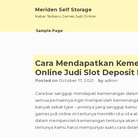
Skip
to
Meriden Self Storage
content
Kabar Terbaru Games Judi Online
Sample Page
Cara Mendapatkan Keme
Online Judi Slot Deposit
Posted on
October 17, 2021
by
admin
Cara biar sanggup mendapati kemenangan dalam b
semua pemainnya ingin memperoleh kemenangan d
banyak sekali type – jenisnya yang sanggup kamu
games judi online ini tentunya memiliki cita-cit
dalam memperoleh kemenangan tentunya akan me
tentunya kamu harus mempunyai suatu cara dala