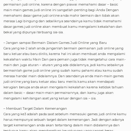
permainan judi online, karena dengan piawai memahami dasar – basic
main-main games judi online ini sangatlah penting bagi Anda Dengan
memahami dasar game judi online anda mahir bermain dan tidak akan
merasa Lagi bingung dan sebaliknya seandainya kamu tidak memahami
dasar games judi online akan membuat kamu mengalami kekalahan dan
bekal yang dipunyai terbuang sia-sia.
– Jangan sampai Bermain Dialam Games Judi Online yang Baru
Cara yang ke-2 ialah anda janganlah bermain permainan judi online yang
baru keluar atau baru dirilis, karena hal ini akan membuat anda mengalami
kekalahan waktu Main Dan para pemain juga tidak mengetahui cara main-
main dan juga aturan – aturan yang ada didalamnya, jadi kamu sebaiknya
bermainlah game judi online yang sudah kamu pahami atau kamu sudah
merasa handal main didalamnya. Dan seandainya anda main-main games
judi online yang baru keluar atau baru merilis kamu akan mendapati
kerugian berupa anda akan mengalami kekalahan karena ketidak tahuan
dalam basic – dasar main-main permainannya, dan kamu juga akan
mengalami kehilangan aset yang keluar dengan sia – sia.
– Membuat Target Dalam Kemenangan
Cara yang ke3 adalah pada saat sebelum memasuki games judi online kamu
harus mempunyai sebuah target dalam kemenangan. Jadi dengan adanya
target kemenangan anda akan tertantang dalam main didalamnya dan
tentunya kamu akan mendapatkan keuntungan yang sangat besar.