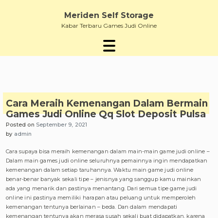
Skip
to
Meriden Self Storage
content
Kabar Terbaru Games Judi Online
Cara Meraih Kemenangan Dalam Bermain
Games Judi Online Qq Slot Deposit Pulsa
Posted on
September 9, 2021
by
admin
Cara supaya bisa meraih kemenangan dalam main-main game judi online –
Dalam main games judi online seluruhnya pemainnya ingin mendapatkan
kemenangan dalam setiap taruhannya. Waktu main game judi online
benar-benar banyak sekali tipe – jenisnya yang sanggup kamu mainkan
ada yang menarik dan pastinya menantang. Dari semua tipe game judi
online ini pastinya memiliki harapan atau peluang untuk memperoleh
kemenangan tentunya berlainan – beda. Dan dalam mendapati
kemenangan tentunya akan merasa susah sekali buat didapatkan, karena