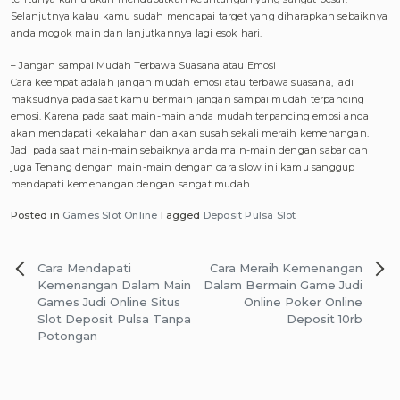
Selanjutnya kalau kamu sudah mencapai target yang diharapkan sebaiknya
anda mogok main dan lanjutkannya lagi esok hari.
– Jangan sampai Mudah Terbawa Suasana atau Emosi
Cara keempat adalah jangan mudah emosi atau terbawa suasana, jadi
maksudnya pada saat kamu bermain jangan sampai mudah terpancing
emosi. Karena pada saat main-main anda mudah terpancing emosi anda
akan mendapati kekalahan dan akan susah sekali meraih kemenangan.
Jadi pada saat main-main sebaiknya anda main-main dengan sabar dan
juga Tenang dengan main-main dengan cara slow ini kamu sanggup
mendapati kemenangan dengan sangat mudah.
Posted in
Games Slot Online
Tagged
Deposit Pulsa Slot
Post
Cara Mendapati
Cara Meraih Kemenangan
navigation
Kemenangan Dalam Main
Dalam Bermain Game Judi
Games Judi Online Situs
Online Poker Online
Slot Deposit Pulsa Tanpa
Deposit 10rb
Potongan