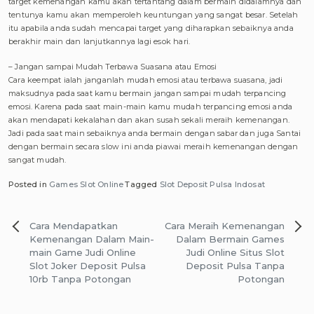
target kemenangan kamu akan tertantang dalam bermain didalamnya dan
tentunya kamu akan memperoleh keuntungan yang sangat besar. Setelah
itu apabila anda sudah mencapai target yang diharapkan sebaiknya anda
berakhir main dan lanjutkannya lagi esok hari.
– Jangan sampai Mudah Terbawa Suasana atau Emosi
Cara keempat ialah janganlah mudah emosi atau terbawa suasana, jadi
maksudnya pada saat kamu bermain jangan sampai mudah terpancing
emosi. Karena pada saat main-main kamu mudah terpancing emosi anda
akan mendapati kekalahan dan akan susah sekali meraih kemenangan.
Jadi pada saat main sebaiknya anda bermain dengan sabar dan juga Santai
dengan bermain secara slow ini anda piawai meraih kemenangan dengan
sangat mudah.
Posted in
Games Slot Online
Tagged
Slot Deposit Pulsa Indosat
Post
Cara Mendapatkan
Cara Meraih Kemenangan
navigation
Kemenangan Dalam Main-
Dalam Bermain Games
main Game Judi Online
Judi Online Situs Slot
Slot Joker Deposit Pulsa
Deposit Pulsa Tanpa
10rb Tanpa Potongan
Potongan