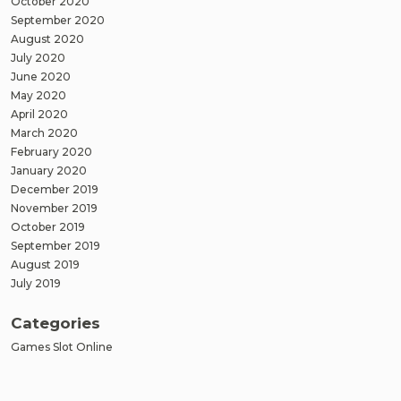
October 2020
September 2020
August 2020
July 2020
June 2020
May 2020
April 2020
March 2020
February 2020
January 2020
December 2019
November 2019
October 2019
September 2019
August 2019
July 2019
Categories
Games Slot Online