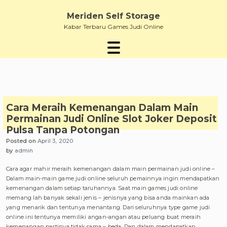
Skip
to
Meriden Self Storage
content
Kabar Terbaru Games Judi Online
Cara Meraih Kemenangan Dalam Main
Permainan Judi Online Slot Joker Deposit
Pulsa Tanpa Potongan
Posted on
April 3, 2020
by
admin
Cara agar mahir meraih kemenangan dalam main permainan judi online –
Dalam main-main game judi online seluruh pemainnya ingin mendapatkan
kemenangan dalam setiap taruhannya. Saat main games judi online
memang lah banyak sekali jenis – jenisnya yang bisa anda mainkan ada
yang menarik dan tentunya menantang. Dari seluruhnya type game judi
online ini tentunya memiliki angan-angan atau peluang buat meraih
kemenangan pastinya tidak sama – beda. Dan dalam mendapatkan