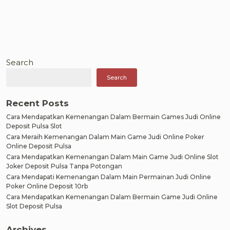
Search
Search
Recent Posts
Cara Mendapatkan Kemenangan Dalam Bermain Games Judi Online
Deposit Pulsa Slot
Cara Meraih Kemenangan Dalam Main Game Judi Online Poker
Online Deposit Pulsa
Cara Mendapatkan Kemenangan Dalam Main Game Judi Online Slot
Joker Deposit Pulsa Tanpa Potongan
Cara Mendapati Kemenangan Dalam Main Permainan Judi Online
Poker Online Deposit 10rb
Cara Mendapatkan Kemenangan Dalam Bermain Game Judi Online
Slot Deposit Pulsa
Archives