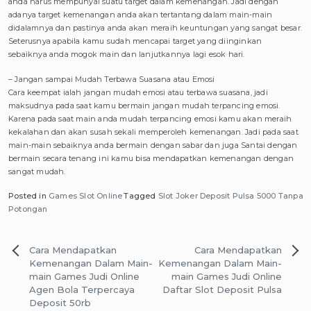
anda harus mempunyai suatu target dalam kemenangan. Jadi dengan
adanya target kemenangan anda akan tertantang dalam main-main
didalamnya dan pastinya anda akan meraih keuntungan yang sangat besar.
Seterusnya apabila kamu sudah mencapai target yang diinginkan
sebaiknya anda mogok main dan lanjutkannya lagi esok hari.
– Jangan sampai Mudah Terbawa Suasana atau Emosi
Cara keempat ialah jangan mudah emosi atau terbawa suasana, jadi
maksudnya pada saat kamu bermain jangan mudah terpancing emosi.
Karena pada saat main anda mudah terpancing emosi kamu akan meraih
kekalahan dan akan susah sekali memperoleh kemenangan. Jadi pada saat
main-main sebaiknya anda bermain dengan sabar dan juga Santai dengan
bermain secara tenang ini kamu bisa mendapatkan kemenangan dengan
sangat mudah.
Posted in
Games Slot Online
Tagged
Slot Joker Deposit Pulsa 5000 Tanpa
Potongan
Post
Cara Mendapatkan
Cara Mendapatkan
navigation
Kemenangan Dalam Main-
Kemenangan Dalam Main-
main Games Judi Online
main Games Judi Online
Agen Bola Terpercaya
Daftar Slot Deposit Pulsa
Deposit 50rb