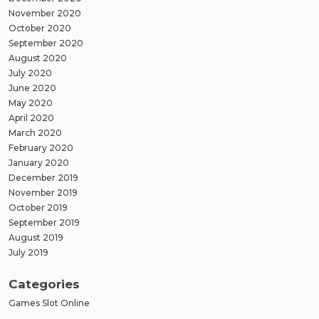
November 2020
October 2020
September 2020
August 2020
July 2020
June 2020
May 2020
April 2020
March 2020
February 2020
January 2020
December 2019
November 2019
October 2019
September 2019
August 2019
July 2019
Categories
Games Slot Online