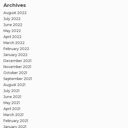
Archives
August 2022
July 2022
June 2022
May 2022
April 2022
March 2022
February 2022
January 2022
December 2021
November 2021
October 2021
September 2021
August 2021
July 2021
June 2021
May 2021
April 2021
March 2021
February 2021
January 2021