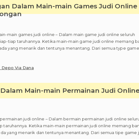
n Dalam Main-main Games Judi Online 
tongan
n-main games judi online – Dalam main game judi online seluruh
ap-tiap taruhannya. Ketika main-main game judi online memang b
 ada yang menarik dan tentunya menantang. Dari semua type games
e Depo Via Dana
Dalam Main-main Permainan Judi Onlin
ermainan judi online – Dalam bermain permainan judi online selur
p taruhannya. Ketika main-main permainan judi online memang ba
ada yang menarik dan tentunya menantang. Dari semua tipe game j