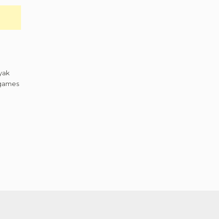
yak
 games