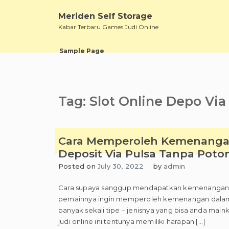
Skip
to
Meriden Self Storage
content
Kabar Terbaru Games Judi Online
Sample Page
Tag:
Slot Online Depo Via
Cara Memperoleh Kemenangan
Deposit Via Pulsa Tanpa Pot
Posted on
July 30, 2022
by
admin
Cara supaya sanggup mendapatkan kemenangan da
pemainnya ingin memperoleh kemenangan dalam t
banyak sekali tipe – jenisnya yang bisa anda ma
judi online ini tentunya memiliki harapan […]