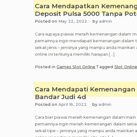
Cara Mendapatkan Kemenanga
Deposit Pulsa 5000 Tanpa Po
Posted on
May 22, 2022
by
admin
Cara supaya piawai meraih kemenangan dalam mai
pemainnya ingin mendapati kemenangan dalam ti
sekali jenis – jenisnya yang mampu anda mainkan
online ini tentunya memiliki harapan […]
Posted in
Games Slot Online
Tagged
Slot Onlin
Cara Mendapati Kemenangan 
Bandar Judi 4d
Posted on
April 16, 2022
by
admin
Cara biar piawai meraih kemenangan dalam main p
pemainnya ingin meraih kemenangan dalam setia
sekali tipe – jenisnya yang mampu anda mainkan 