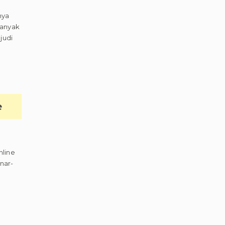
nya
banyak
judi
e
nline
nar-