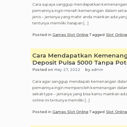
Cara supaya sanggup mendapatkan kemenangan da
pemainnya ingin meraih kemenangan dalam setiap 
jenis – jenisnya yang mahir anda mainkan ada yang
tentunya memiliki harapan […]
Posted in
Games Slot Online
Tagged
Slot Onlin
Cara Mendapatkan Kemenanga
Deposit Pulsa 5000 Tanpa Po
Posted on
May 27, 2022
by
admin
Cara agar sanggup mendapati kemenangan dalam 
pemainnya ingin memperoleh kemenangan dalam t
sekali type – jenisnya yang bisa kamu mainkan ad
online ini tentunya memiliki […]
Posted in
Games Slot Online
Tagged
Slot Onlin