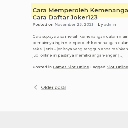
Cara Memperoleh Kemenangan
Cara Daftar Joker123
Posted on
November 23, 2021
by
admin
Cara supaya bisa meraih kemenangan dalam main 
pemainnya ingin memperoleh kemenangan dalam 
sekali jenis – jenisnya yang sanggup anda maink
judi online ini pastinya memiliki angan-angan […]
Posted in
Games Slot Online
Tagged
Slot Onlin
Posts
Older posts
navigation