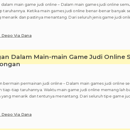
lam main game judi online – Dalam main games judi online sem
taruhannya. Ketika main games judi online benar-benar banyak se
 menarik dan pastinya menantang. Dari seluruh jenis game judi onlin
e Depo Via Dana
n Dalam Main-main Game Judi Online S
tongan
bermain permainan judi online – Dalam main games judi online s
iap-tiap taruhannya. Waktu main game judi online memang lah b
a yang menarik dan tentunya menantang. Dari seluruh tipe game jud
e Depo Via Dana