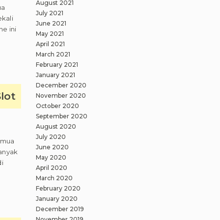
August 2021
ua
July 2021
kali
June 2021
e ini
May 2021
April 2021
March 2021
February 2021
January 2021
December 2020
lot
November 2020
October 2020
September 2020
August 2020
July 2020
emua
June 2020
anyak
May 2020
i
April 2020
March 2020
February 2020
January 2020
December 2019
November 2019