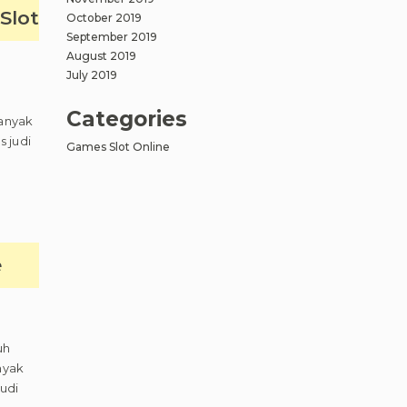
Slot
October 2019
September 2019
August 2019
July 2019
Categories
anyak
 judi
Games Slot Online
e
uh
nyak
udi